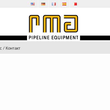
с / Контакт