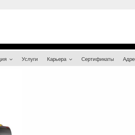
ция
Услуги
Карьера
Сертификаты
Адре