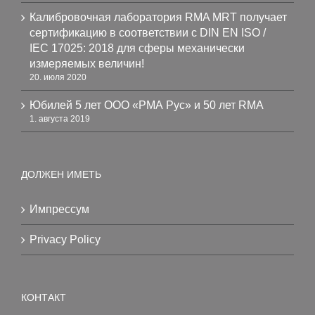
Калибровочная лаборатория RMA MRT получает
сертификацию в соответствии с DIN EN ISO /
IEC 17025: 2018 для сферы механически
измеряемых величин!
20. июля 2020
Юбилей 5 лет ООО «РМА Рус» и 50 лет RMA
1. августа 2019
ДОЛЖЕН ИМЕТЬ
Импрессум
Privacy Policy
КОНТАКТ