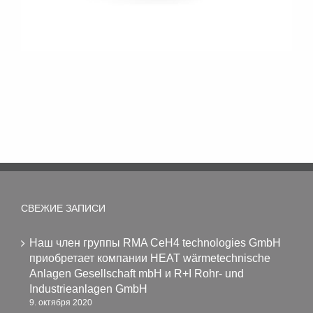
СВЕЖИЕ ЗАПИСИ
Наш член группы RMA CeH4 technologies GmbH
приобретает компании HEAT wärmetechnische
Anlagen Gesellschaft mbH и R+I Rohr- und
Industrieanlagen GmbH
9. октября 2020