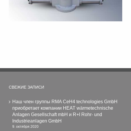
СВЕЖИЕ ЗАПИСИ
Наш член группы RMA CeH4 technologies GmbH
приобретает компании HEAT wärmetechnische
Anlagen Gesellschaft mbH и R+I Rohr- und
Industrieanlagen GmbH
9. октября 2020