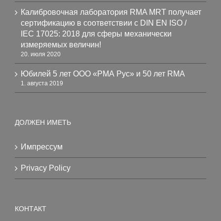
Калибровочная лаборатория RMA MRT получает
сертификацию в соответствии с DIN EN ISO /
IEC 17025: 2018 для сферы механически
измеряемых величин!
20. июля 2020
Юбилей 5 лет ООО «РМА Рус» и 50 лет RMA
1. августа 2019
ДОЛЖЕН ИМЕТЬ
Импрессум
Privacy Policy
КОНТАКТ