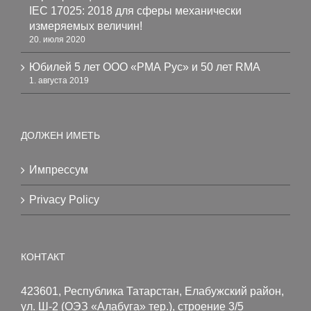
IEC 17025: 2018 для сферы механически
измеряемых величин!
20. июля 2020
Юбилей 5 лет ООО «РМА Рус» и 50 лет RMA
1. августа 2019
ДОЛЖЕН ИМЕТЬ
Импрессум
Privacy Policy
КОНТАКТ
423601, Республика Татарстан, Елабужский район,
ул. Ш-2 (ОЭЗ «Алабуга» тер.), строение 3/5