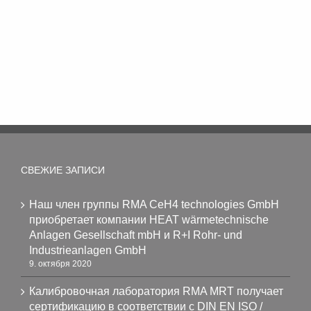
СВЕЖИЕ ЗАПИСИ
Наш член группы RMA CeH4 technologies GmbH
приобретает компании HEAT wärmetechnische
Anlagen Gesellschaft mbH и R+I Rohr- und
Industrieanlagen GmbH
9. октября 2020
Калибровочная лаборатория RMA MRT получает
сертификацию в соответствии с DIN EN ISO /