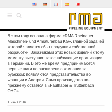
Skip
to
content
В этом году основана фирма «RMA Rheinauer
Maschinen- und Armaturenbau KG», главной задачей
которой является сбыт продукции собственной
разработки. Заказчиками этих новых изделий к тому
моменту выступают газоснабжающие организации
в Германии. В это же время предпринимаются
первые шаги по расширению компании за
рубежом; появляются представительства во
Франции и Австрии. Само производство по-
прежнему остается в «Faulhaber & Truttenbach
OHG».
1. июня 2016