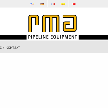
с / Контакт