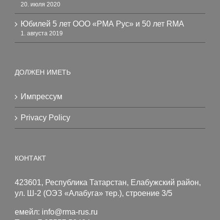
20. июля 2020
Юбилей 5 лет ООО «РМА Рус» и 50 лет RMA
1. августа 2019
ДОЛЖЕН ИМЕТЬ
Импрессум
Privacy Policy
КОНТАКТ
423601, Республика Татарстан, Елабужский район,
ул. Ш-2 (ОЭЗ «Алабуга» тер.), строение 3/5
емейл:
info@rma-rus.ru