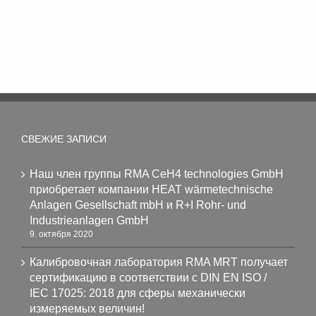
СВЕЖИЕ ЗАПИСИ
Наш член группы RMA CeH4 technologies GmbH
приобретает компании HEAT wärmetechnische
Anlagen Gesellschaft mbH и R+I Rohr- und
Industrieanlagen GmbH
9. октября 2020
Калибровочная лаборатория RMA MRT получает
сертификацию в соответствии с DIN EN ISO /
IEC 17025: 2018 для сферы механически
измеряемых величин!