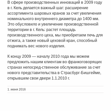
В сфере производственных инноваций в 2009 году
в г. Кель делается важный шаг: расширение
ассортимента шаровых кранов за счет увеличения
номинального внутреннего диаметра до 1400 мм.
Это обусловило и увеличение производственной
территории в г. Кель: растет площадь
производственного цеха, мы приобретаем печь для
отжига, а также новый цеховой кран, способный
поднимать вес нового изделия.
К концу 2009 — началу 2010 года мы можем
предложить нашим клиентам во франкоговорящих
странах непосред-ственное обслуживание за счет
нового представительства в Страсбург-Бишгейме,
открывшем свои двери 1.1.2010 г.
1. июня 2016