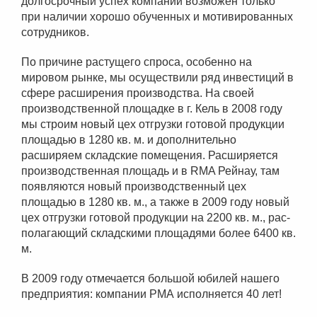
долгосрочный успех компании возможен только
при наличии хорошо обученных и мотивированных
сотрудников.
По причине растущего спроса, особенно на
мировом рынке, мы осуществили ряд инвестиций в
сфере расширения производства. На своей
производственной площадке в г. Кель в 2008 году
мы строим новый цех отгрузки готовой продукции
площадью в 1280 кв. м. и дополнительно
расширяем складские помещения. Расширяется
производственная площадь и в RMA Рейнау, там
появляются новый производственный цех
площадью в 1280 кв. м., а также в 2009 году новый
цех отгрузки готовой продукции на 2200 кв. м., рас-
полагающий складскими площадями более 6400 кв.
м.
В 2009 году отмечается большой юбилей нашего
предприятия: компании РМА исполняется 40 лет!