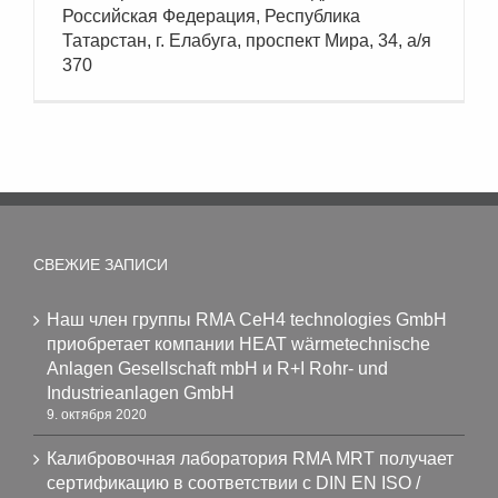
Российская Федерация, Республика
Татарстан, г. Елабуга, проспект Мира, 34, а/я
370
СВЕЖИЕ ЗАПИСИ
Наш член группы RMA CeH4 technologies GmbH
приобретает компании HEAT wärmetechnische
Anlagen Gesellschaft mbH и R+I Rohr- und
Industrieanlagen GmbH
9. октября 2020
Калибровочная лаборатория RMA MRT получает
сертификацию в соответствии с DIN EN ISO /