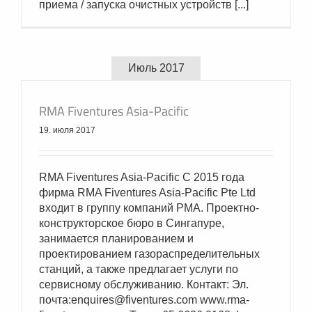
приема / запуска очистных устройств [...]
Июль 2017
RMA Fiventures Asia-Pacific
19. июля 2017
RMA Fiventures Asia-Pacific С 2015 года
фирма RMA Fiventures Asia-Pacific Pte Ltd
входит в группу компаний РМА. Проектно-
конструкторское бюро в Сингапуре,
занимается планированием и
проектированием газораспределительных
станций, а также предлагает услуги по
сервисному обслуживанию. Контакт: Эл.
почта:enquires@fiventures.com www.rma-