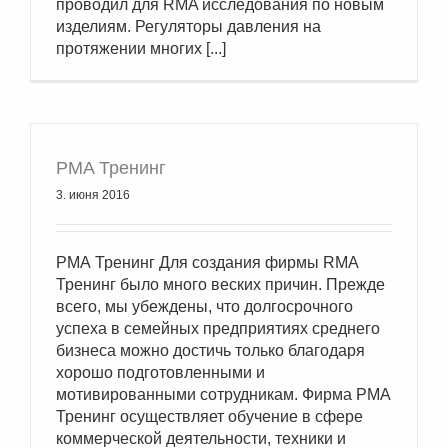
проводил для RMA исследования по новым
изделиям. Регуляторы давления на
протяжении многих [...]
РМА Тренинг
3. июня 2016
РМА Тренинг Для создания фирмы RMA
Тренинг было много веских причин. Прежде
всего, мы убеждены, что долгосрочного
успеха в семейных предприятиях среднего
бизнеса можно достичь только благодаря
хорошо подготовленными и
мотивированными сотрудникам. Фирма РМА
Тренинг осуществляет обучение в сфере
коммерческой деятельности, техники и