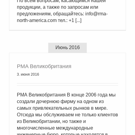
По всем вопросам, касающимся нашей
продукции, а также по запросам или
предложениям, обращайтесь: info@rma-
north-america.com тел.: +1 [...]
Июнь 2016
РМА Великобритания
3. июня 2016
РМА Великобритания В конце 2006 года мы
создали дочернюю фирму на одном из
самых привлекательных рынков в мире.
Отсюда мы обслуживаем не только клиентов
из Великобритании, но также и
многочисленные международные
инженерные бюро, которые находятся в