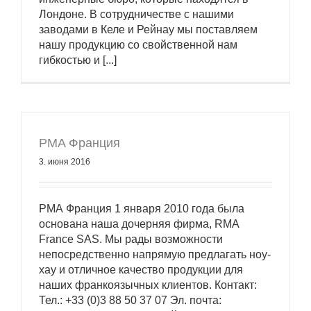
Лондоне. В сотрудничестве с нашими
заводами в Келе и Рейнау мы поставляем
нашу продукцию со свойственной нам
гибкостью и [...]
РМА Франция
3. июня 2016
РМА Франция 1 января 2010 года была
основана наша дочерняя фирма, RMA
France SAS. Мы рады возможности
непосредственно напрямую предлагать ноу-
хау и отличное качество продукции для
наших франкоязычных клиентов. Контакт:
Тел.: +33 (0)3 88 50 37 07 Эл. почта: