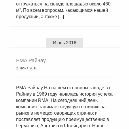
отгружаться на складе площадью около 460
м². По всем вопросам, касающимся нашей
продукции, а также [...]
Июнь 2016
РМА Райнау
2. июня 2016
РМА Райнау На нашем основном заводе в г.
Райнау в 1969 году началась история успеха
компании RMA. На сегодняшний день
компания занимает ведущую позицию на
рынке в немецкоговорящих странах и
поставляет продукцию преимущественно в
Германию, Австрию и Швейцарию. Наше