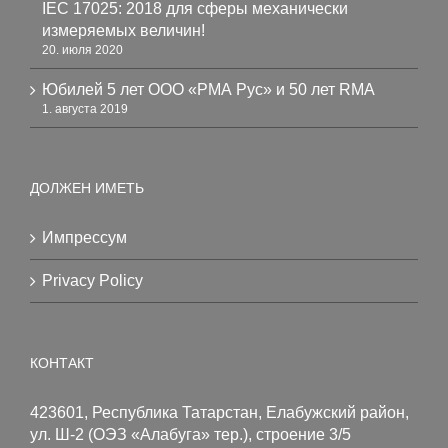
IEC 17025: 2018 для сферы механически
измеряемых величин!
20. июля 2020
Юбилей 5 лет ООО «РМА Рус» и 50 лет RMA
1. августа 2019
ДОЛЖЕН ИМЕТЬ
Импрессум
Privacy Policy
КОНТАКТ
423601, Республика Татарстан, Елабужский район,
ул. Ш-2 (ОЭЗ «Алабуга» тер.), строение 3/5