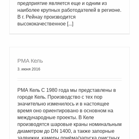
предприятие является еще и одним из
наиболее крупных работодателей в регионе.
В г. Рейнау производится
высококачественное [...]
РМА Кель
3. июня 2016
РМА Кель С 1980 года мы представлены в
городе Кель. Производство с тех пор
значительно изменилось и в настоящее
время оно ориентировано в основном на
международные проекты. В Келе
производятся шаровые краны номинальным
диаметром до DN 1400, а также запорные
задвижки, камеры приёма/запуска очистных