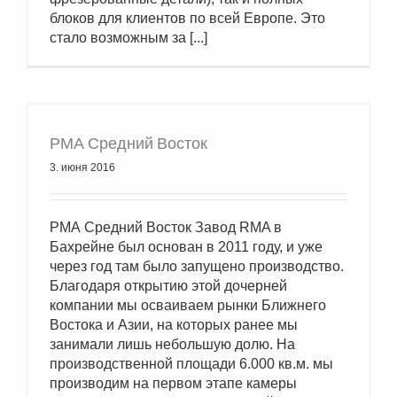
блоков для клиентов по всей Европе. Это
стало возможным за [...]
РМА Средний Восток
3. июня 2016
РМА Средний Восток Завод RMA в
Бахрейне был основан в 2011 году, и уже
через год там было запущено производство.
Благодаря открытию этой дочерней
компании мы осваиваем рынки Ближнего
Востока и Азии, на которых ранее мы
занимали лишь небольшую долю. На
производственной площади 6.000 кв.м. мы
производим на первом этапе камеры