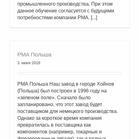
промышленного производства. При этом
данное обучение согласуется с будущими
потребностями компании РМА. [...]
РМА Польша
3. июня 2016
РМА Польша Наш завод в городе Хойнов
(Польша) был построен в 1996 году на
«зеленом поле». Сначало было
запланировано, что этот завод будет
поставщиком для немецкого производства.
Однако за короткое время компания
превратилась в поставщика как
компонентов (например, токарные и
фрезерованные детали), так и полных