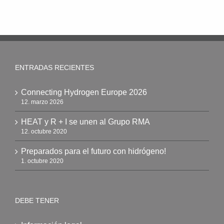
ENTRADAS RECIENTES
Connecting Hydrogen Europe 2026
12. marzo 2026
HEAT y R + I se unen al Grupo RMA
12. octubre 2020
Preparados para el futuro con hidrógeno!
1. octubre 2020
DEBE TENER