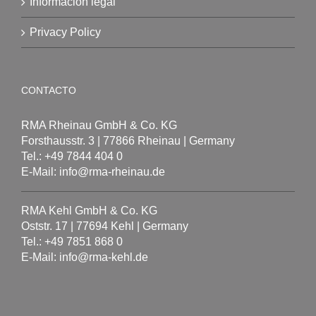
Información legal
Privacy Policy
CONTACTO
RMA Rheinau GmbH & Co. KG
Forsthausstr. 3 | 77866 Rheinau | Germany
Tel.: +49 7844 404 0
E-Mail: info@rma-rheinau.de
RMA Kehl GmbH & Co. KG
Oststr. 17 | 77694 Kehl | Germany
Tel.: +49 7851 868 0
E-Mail: info@rma-kehl.de