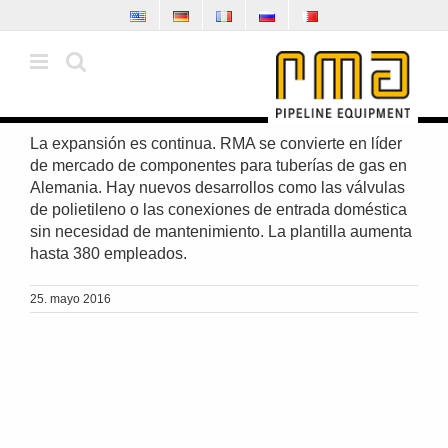
Skip
to
content
La expansión es continua. RMA se convierte en líder
de mercado de componentes para tuberías de gas en
Alemania. Hay nuevos desarrollos como las válvulas
de polietileno o las conexiones de entrada doméstica
sin necesidad de mantenimiento. La plantilla aumenta
hasta 380 empleados.
25. mayo 2016