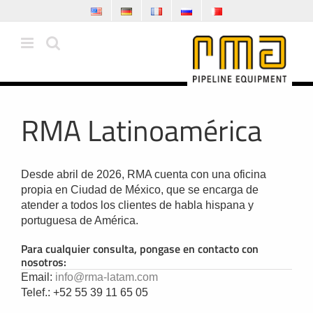
Skip
to
content
RMA Latinoamérica
Desde abril de 2026, RMA cuenta con una oficina
propia en Ciudad de México, que se encarga de
atender a todos los clientes de habla hispana y
portuguesa de América.
Para cualquier consulta, pongase en contacto con
nosotros:
Email:
info@rma-latam.com
Telef.: +52 55 39 11 65 05