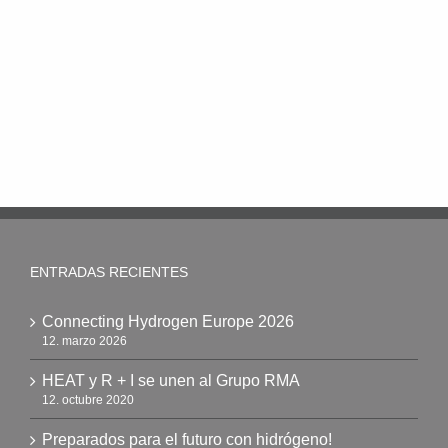
ENTRADAS RECIENTES
Connecting Hydrogen Europe 2026
12. marzo 2026
HEAT y R + I se unen al Grupo RMA
12. octubre 2020
Preparados para el futuro con hidrógeno!