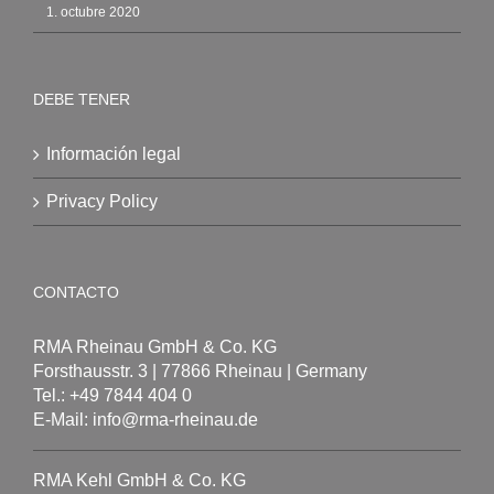
1. octubre 2020
DEBE TENER
Información legal
Privacy Policy
CONTACTO
RMA Rheinau GmbH & Co. KG
Forsthausstr. 3 | 77866 Rheinau | Germany
Tel.: +49 7844 404 0
E-Mail: info@rma-rheinau.de
RMA Kehl GmbH & Co. KG