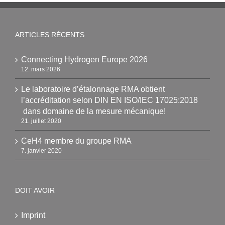
ARTICLES RÉCENTS
Connecting Hydrogen Europe 2026
12. mars 2026
Le laboratoire d’étalonnage RMA obtient
l’accréditation selon DIN EN ISO/IEC 17025:2018
dans domaine de la mesure mécanique!
21. juillet 2020
CeH4 membre du groupe RMA
7. janvier 2020
DOIT AVOIR
Imprint