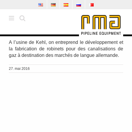
Skip
to
content
A l’usine de Kehl, on entreprend le développement et
la fabrication de robinets pour des canalisations de
gaz à destination des marchés de langue allemande.
27. mai 2016