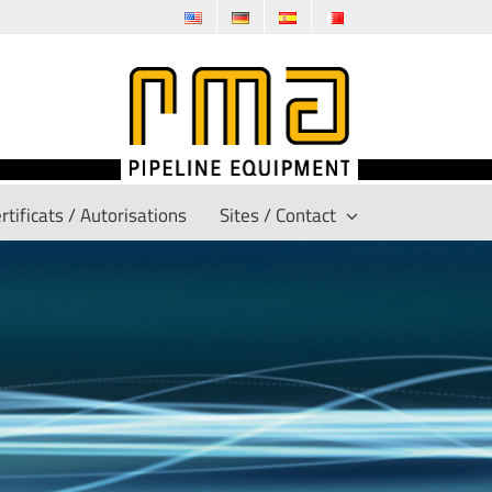
rtificats / Autorisations
Sites / Contact