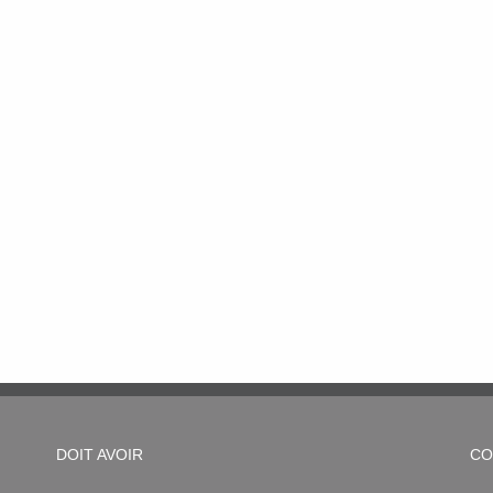
DOIT AVOIR
CO