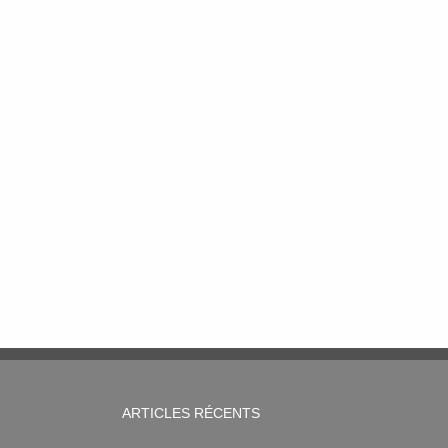
ARTICLES RÉCENTS