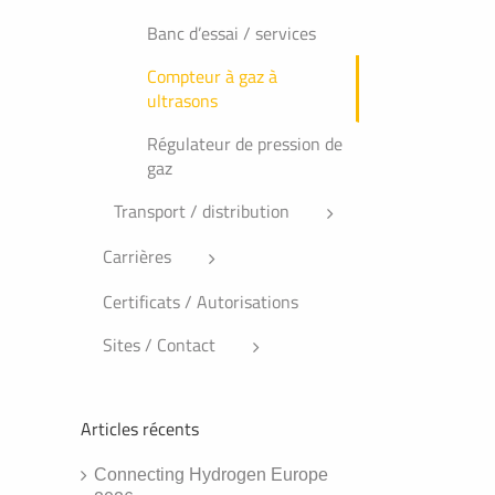
Banc d’essai / services
Compteur à gaz à
ultrasons
Régulateur de pression de
gaz
Transport / distribution
Carrières
Certificats / Autorisations
Sites / Contact
Articles récents
Connecting Hydrogen Europe