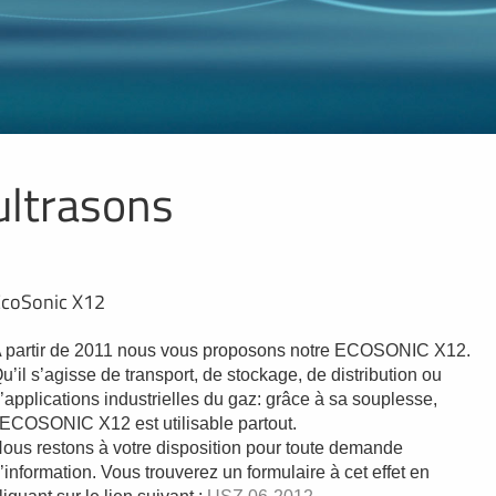
ultrasons
coSonic X12
 partir de 2011 nous vous proposons notre ECOSONIC X12.
u’il s’agisse de transport, de stockage, de distribution ou
’applications industrielles du gaz: grâce à sa souplesse,
’ECOSONIC X12 est utilisable partout.
ous restons à votre disposition pour toute demande
’information. Vous trouverez un formulaire à cet effet en