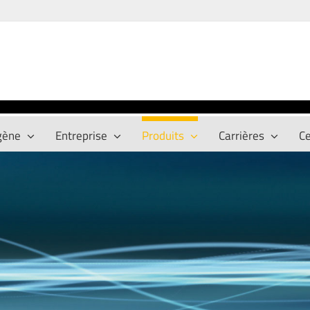
gène
Entreprise
Produits
Carrières
Ce