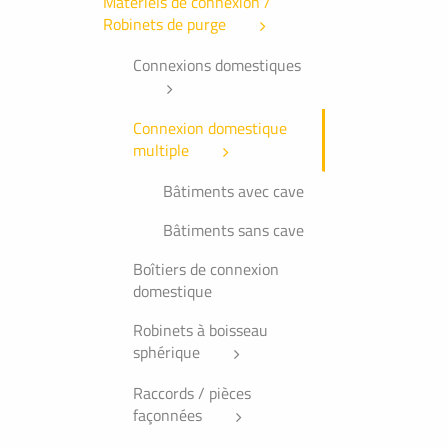
Matériels de connexion /
Robinets de purge
Connexions domestiques
Connexion domestique
multiple
Bâtiments avec cave
Bâtiments sans cave
Boîtiers de connexion
domestique
Robinets à boisseau
sphérique
Raccords / pièces
façonnées