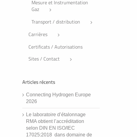
Mesure et Instrumentation
Gaz
Transport / distribution
Carrières
Certificats / Autorisations
Sites / Contact
Articles récents
Connecting Hydrogen Europe
2026
Le laboratoire d’étalonnage
RMA obtient l’accréditation
selon DIN EN ISO/IEC
17025:2018 dans domaine de