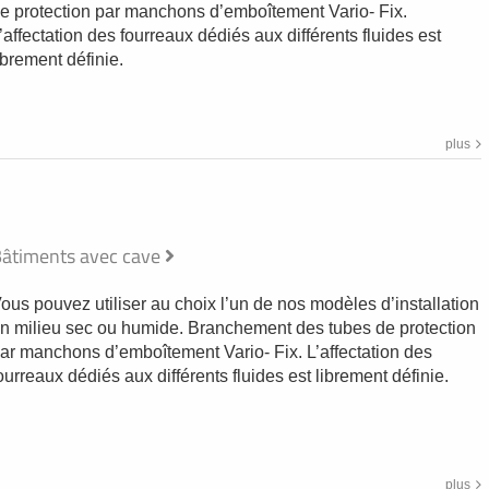
e protection par manchons d’emboîtement Vario- Fix.
’affectation des fourreaux dédiés aux différents fluides est
ibrement définie.
plus
âtiments avec cave
ous pouvez utiliser au choix l’un de nos modèles d’installation
n milieu sec ou humide. Branchement des tubes de protection
ar manchons d’emboîtement Vario- Fix. L’affectation des
ourreaux dédiés aux différents fluides est librement définie.
plus