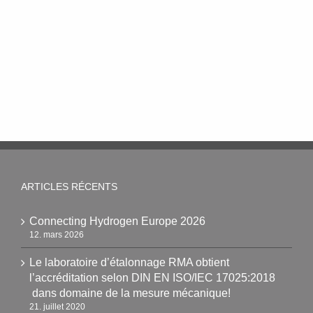
ARTICLES RÉCENTS
Connecting Hydrogen Europe 2026
12. mars 2026
Le laboratoire d’étalonnage RMA obtient
l’accréditation selon DIN EN ISO/IEC 17025:2018
dans domaine de la mesure mécanique!
21. juillet 2020