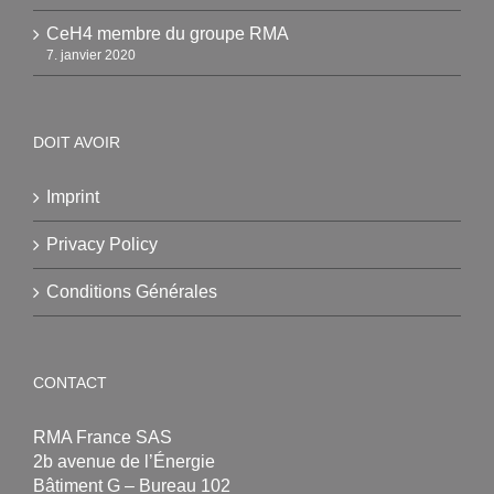
CeH4 membre du groupe RMA
7. janvier 2020
DOIT AVOIR
Imprint
Privacy Policy
Conditions Générales
CONTACT
RMA France SAS
2b avenue de l’Énergie
Bâtiment G – Bureau 102