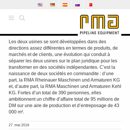
Skip
to
content
Les deux usines se sont développées dans des
directions assez différentes en termes de produits, de
marchés et de clients, une évolution qui conduit à
séparer les deux usines sur le plan juridique pour les
transformer en des sociétés indépendantes. C’est la
naissance de deux sociétés en commandite : d’une
part, la RMA Rheinauer Maschinen und Armaturen KG
et, d’autre part, la RMA Maschinen und Armaturen Kehl
KG. Fortes d’un total de 390 personnes, elles
ambitionnent un chiffre d’affaire total de 95 millions de
DM sur une aire de production et d’entreposage de 43
000 m².
27. mai 2016