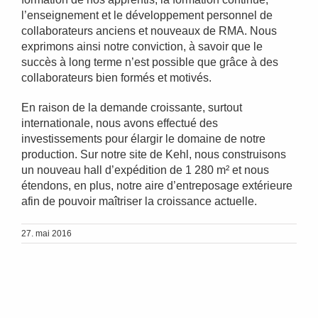
l’enseignement et le développement personnel de
collaborateurs anciens et nouveaux de RMA. Nous
exprimons ainsi notre conviction, à savoir que le
succès à long terme n’est possible que grâce à des
collaborateurs bien formés et motivés.
En raison de la demande croissante, surtout
internationale, nous avons effectué des
investissements pour élargir le domaine de notre
production. Sur notre site de Kehl, nous construisons
un nouveau hall d’expédition de 1 280 m² et nous
étendons, en plus, notre aire d’entreposage extérieure
afin de pouvoir maîtriser la croissance actuelle.
27. mai 2016