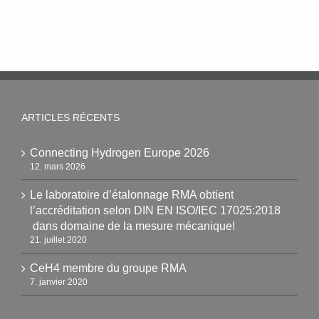
ARTICLES RÉCENTS
Connecting Hydrogen Europe 2026
12. mars 2026
Le laboratoire d’étalonnage RMA obtient
l’accréditation selon DIN EN ISO/IEC 17025:2018
dans domaine de la mesure mécanique!
21. juillet 2020
CeH4 membre du groupe RMA
7. janvier 2020