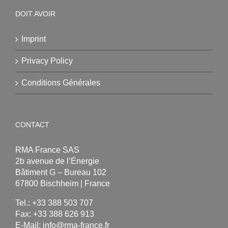
DOIT AVOIR
Imprint
Privacy Policy
Conditions Générales
CONTACT
RMA France SAS
2b avenue de l’Énergie
Bâtiment G – Bureau 102
67800 Bischheim | France
Tel.: +33 388 503 707
Fax: +33 388 626 913
E-Mail:
info@rma-france.fr