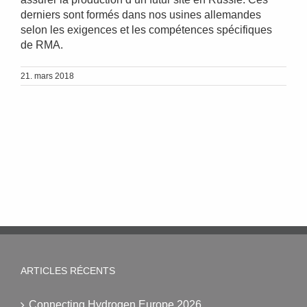
derniers sont formés dans nos usines allemandes
selon les exigences et les compétences spécifiques
de RMA.
21. mars 2018
ARTICLES RÉCENTS
Connecting Hydrogen Europe 2026