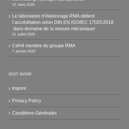
12. mars 2026
Le laboratoire d’étalonnage RMA obtient
l’accréditation selon DIN EN ISO/IEC 17025:2018
dans domaine de la mesure mécanique!
21. juillet 2020
CeH4 membre du groupe RMA
7. janvier 2020
DOIT AVOIR
Imprint
Privacy Policy
Conditions Générales