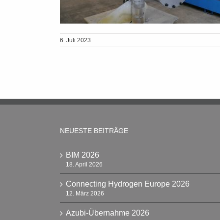
6. Juli 2023
NEUESTE BEITRÄGE
BIM 2026
18. April 2026
Connecting Hydrogen Europe 2026
12. März 2026
Azubi-Übernahme 2026