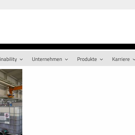
nability
Unternehmen
Produkte
Karriere