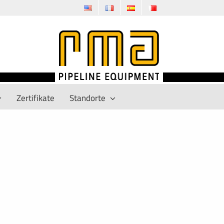
Zertifikate
Standorte