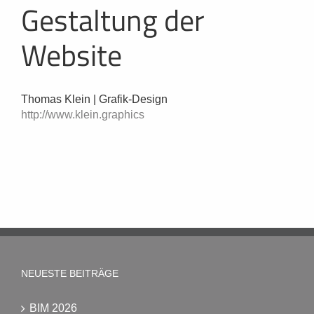
Gestaltung der
Website
Thomas Klein | Grafik-Design
http://www.klein.graphics
NEUESTE BEITRÄGE
BIM 2026