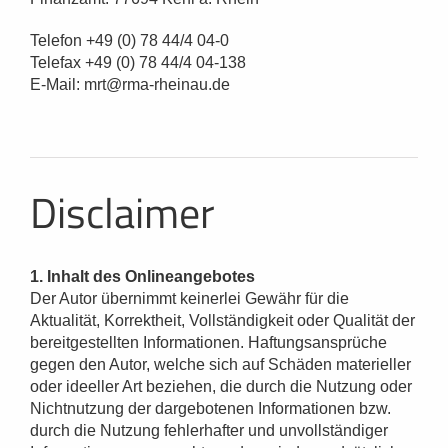
Telefon +49 (0) 78 44/4 04-0
Telefax +49 (0) 78 44/4 04-138
E-Mail: mrt@rma-rheinau.de
Disclaimer
1. Inhalt des Onlineangebotes
Der Autor übernimmt keinerlei Gewähr für die
Aktualität, Korrektheit, Vollständigkeit oder Qualität der
bereitgestellten Informationen. Haftungsansprüche
gegen den Autor, welche sich auf Schäden materieller
oder ideeller Art beziehen, die durch die Nutzung oder
Nichtnutzung der dargebotenen Informationen bzw.
durch die Nutzung fehlerhafter und unvollständiger