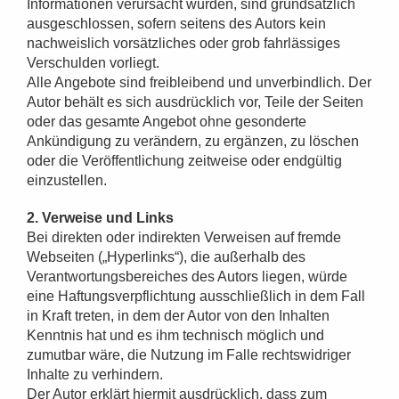
Informationen verursacht wurden, sind grundsätzlich
ausgeschlossen, sofern seitens des Autors kein
nachweislich vorsätzliches oder grob fahrlässiges
Verschulden vorliegt.
Alle Angebote sind freibleibend und unverbindlich. Der
Autor behält es sich ausdrücklich vor, Teile der Seiten
oder das gesamte Angebot ohne gesonderte
Ankündigung zu verändern, zu ergänzen, zu löschen
oder die Veröffentlichung zeitweise oder endgültig
einzustellen.
2. Verweise und Links
Bei direkten oder indirekten Verweisen auf fremde
Webseiten („Hyperlinks“), die außerhalb des
Verantwortungsbereiches des Autors liegen, würde
eine Haftungsverpflichtung ausschließlich in dem Fall
in Kraft treten, in dem der Autor von den Inhalten
Kenntnis hat und es ihm technisch möglich und
zumutbar wäre, die Nutzung im Falle rechtswidriger
Inhalte zu verhindern.
Der Autor erklärt hiermit ausdrücklich, dass zum