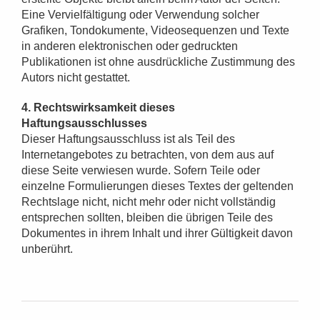
Eine Vervielfältigung oder Verwendung solcher
Grafiken, Tondokumente, Videosequenzen und Texte
in anderen elektronischen oder gedruckten
Publikationen ist ohne ausdrückliche Zustimmung des
Autors nicht gestattet.
4. Rechtswirksamkeit dieses
Haftungsausschlusses
Dieser Haftungsausschluss ist als Teil des
Internetangebotes zu betrachten, von dem aus auf
diese Seite verwiesen wurde. Sofern Teile oder
einzelne Formulierungen dieses Textes der geltenden
Rechtslage nicht, nicht mehr oder nicht vollständig
entsprechen sollten, bleiben die übrigen Teile des
Dokumentes in ihrem Inhalt und ihrer Gültigkeit davon
unberührt.