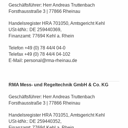
Geschäftsführer: Herr Andreas Truttenbach
Forsthausstraße 3 | 77866 Rheinau
Handelsregister HRA 701050, Amtsgericht Kehl
USt-IdNr.: DE 259440369,
Finanzamt: 77694 Kehl a. Rhein
Telefon +49 (0) 78 44/4 04-0
Telefax +49 (0) 78 44/4 04-102
E-Mail: personal@rma-rheinau.de
RMA Mess- und Regeltechnik GmbH & Co. KG
Geschäftsführer: Herr Andreas Truttenbach
Forsthausstraße 3 | 77866 Rheinau
Handelsregister HRA 701051, Amtsgericht Kehl
USt-IdNr.: DE 259440352,
Finanzamt: 77694 Kehl a. Rhein