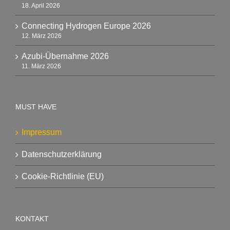
18. April 2026
Connecting Hydrogen Europe 2026
12. März 2026
Azubi-Übernahme 2026
11. März 2026
MUST HAVE
Impressum
Datenschutzerklärung
Cookie-Richtlinie (EU)
KONTAKT