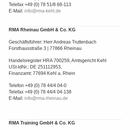
Telefax +49 (0) 78 51/8 68-113
E-Mail:
info@rma-kehl.de
RMA Rheinau GmbH & Co. KG
Geschäftsführer: Herr Andreas Truttenbach
Forsthausstraße 3 | 77866 Rheinau
Handelsregister HRA 700259, Amtsgericht Kehl
USt-IdNr.: DE 251112953,
Finanzamt: 77694 Kehl a. Rhein
Telefon +49 (0) 78 44/4 04-0
Telefax +49 (0) 78 44/4 04-138
E-Mail:
info@rma-rheinau.de
RMA Training GmbH & Co. KG