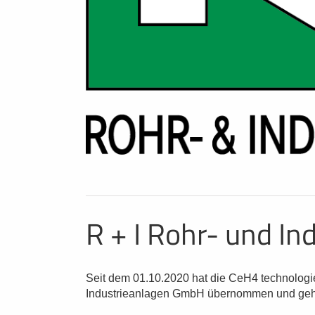
R + I Rohr- und I
Seit dem 01.10.2020 hat die CeH4 technologi
Industrieanlagen GmbH übernommen und gehö