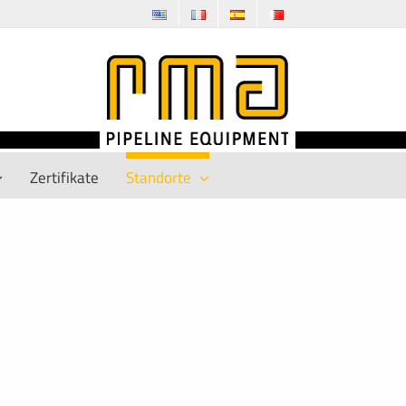
Zertifikate
Standorte