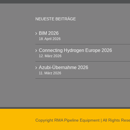
NEUESTE BEITRÄGE
BIM 2026
18. April 2026
Connecting Hydrogen Europe 2026
12. März 2026
Azubi-Übernahme 2026
11. März 2026
Copyright RMA Pipeline Equipment | All Rights Rese