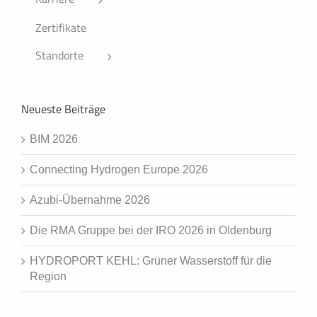
Zertifikate
Standorte
Neueste Beiträge
BIM 2026
Connecting Hydrogen Europe 2026
Azubi-Übernahme 2026
Die RMA Gruppe bei der IRO 2026 in Oldenburg
HYDROPORT KEHL: Grüner Wasserstoff für die
Region