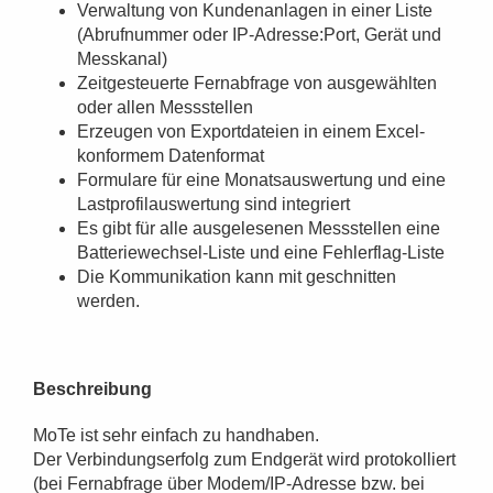
Verwaltung von Kundenanlagen in einer Liste
(Abrufnummer oder IP-Adresse:Port, Gerät und
Messkanal)
Zeitgesteuerte Fernabfrage von ausgewählten
oder allen Messstellen
Erzeugen von Exportdateien in einem Excel-
konformem Datenformat
Formulare für eine Monatsauswertung und eine
Lastprofilauswertung sind integriert
Es gibt für alle ausgelesenen Messstellen eine
Batteriewechsel-Liste und eine Fehlerflag-Liste
Die Kommunikation kann mit geschnitten
werden.
Beschreibung
MoTe ist sehr einfach zu handhaben.
Der Verbindungserfolg zum Endgerät wird protokolliert
(bei Fernabfrage über Modem/IP-Adresse bzw. bei