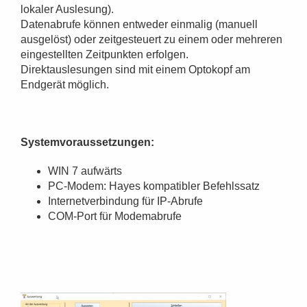
lokaler Auslesung).
Datenabrufe können entweder einmalig (manuell
ausgelöst) oder zeitgesteuert zu einem oder mehreren
eingestellten Zeitpunkten erfolgen.
Direktauslesungen sind mit einem Optokopf am
Endgerät möglich.
Systemvoraussetzungen:
WIN 7 aufwärts
PC-Modem: Hayes kompatibler Befehlssatz
Internetverbindung für IP-Abrufe
COM-Port für Modemabrufe