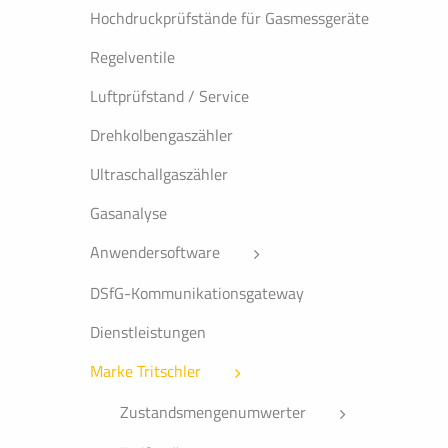
Hochdruckprüfstände für Gasmessgeräte
Regelventile
Luftprüfstand / Service
Drehkolbengaszähler
Ultraschallgaszähler
Gasanalyse
Anwendersoftware
DSfG-Kommunikationsgateway
Dienstleistungen
Marke Tritschler
Zustandsmengenumwerter