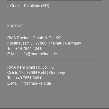
Cookie-Richtlinie (EU)
KONTAKT
RMA Rheinau GmbH & Co. KG
Forsthausstr. 3 | 77866 Rheinau | Germany
Tel.: +49 7844 404 0
E-Mail: info@rma-rheinau.de
RMA Kehl GmbH & Co. KG
Oststr. 17 | 77694 Kehl | Germany
Tel.: +49 7851 868 0
E-Mail: info@rma-kehl.de