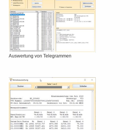
Auswertung von Telegrammen