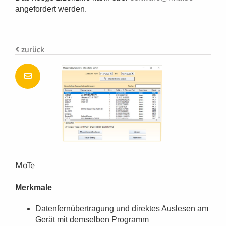
angefordert werden.
zurück
MoTe
Merkmale
Datenfernübertragung und direktes Auslesen am
Gerät mit demselben Programm