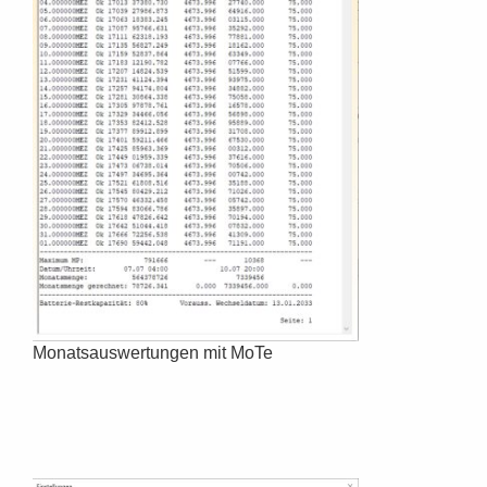
Monatsauswertungen mit MoTe