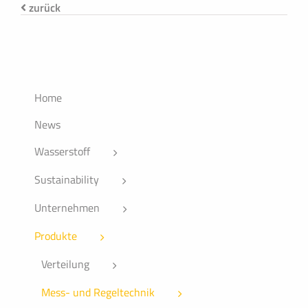
zurück
Home
News
Wasserstoff
Sustainability
Unternehmen
Produkte
Verteilung
Mess- und Regeltechnik