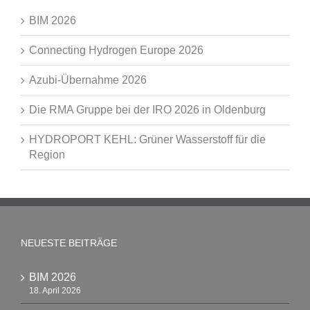
BIM 2026
Connecting Hydrogen Europe 2026
Azubi-Übernahme 2026
Die RMA Gruppe bei der IRO 2026 in Oldenburg
HYDROPORT KEHL: Grüner Wasserstoff für die
Region
NEUESTE BEITRÄGE
BIM 2026
18. April 2026