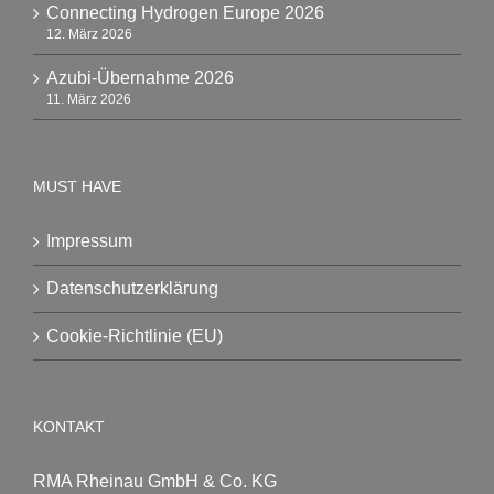
Connecting Hydrogen Europe 2026
12. März 2026
Azubi-Übernahme 2026
11. März 2026
MUST HAVE
Impressum
Datenschutzerklärung
Cookie-Richtlinie (EU)
KONTAKT
RMA Rheinau GmbH & Co. KG