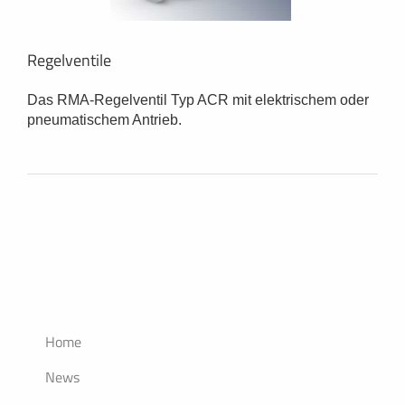
Regelventile
Das RMA-Regelventil Typ ACR mit elektrischem oder
pneumatischem Antrieb.
Home
News