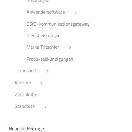
Gasanalyse
Anwendersoftware
DSfG-Kommunikationsgateway
Dienstleistungen
Marke Tritschler
Produktabkündigungen
Transport
Karriere
Zertifikate
Standorte
Neueste Beiträge