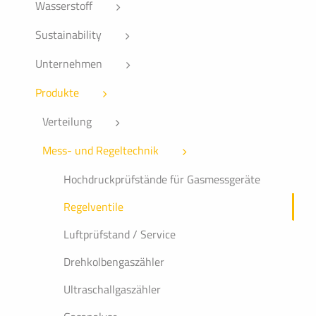
Wasserstoff
Sustainability
Unternehmen
Produkte
Verteilung
Mess- und Regeltechnik
Hochdruckprüfstände für Gasmessgeräte
Regelventile
Luftprüfstand / Service
Drehkolbengaszähler
Ultraschallgaszähler