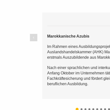
Marokkanische Azubis
Im Rahmen eines Ausbildungsprojek
Auslandshandelskammer (AHK) Mar
erstmals Auszubildende aus Marokk
Nach einer sprachlichen und interku
Anfang Oktober im Unternehmen tätig
Fachkräftesicherung und fördert glei
beruflichen Ausbildung.