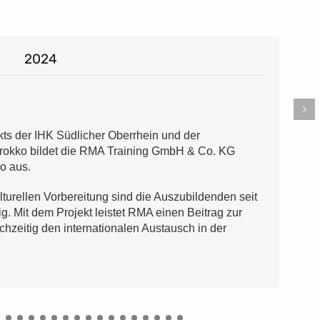
2024
ts der IHK Südlicher Oberrhein und der
okko bildet die RMA Training GmbH & Co. KG
o aus.
lturellen Vorbereitung sind die Auszubildenden seit
. Mit dem Projekt leistet RMA einen Beitrag zur
chzeitig den internationalen Austausch in der