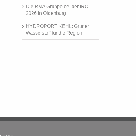
Die RMA Gruppe bei der IRO
2026 in Oldenburg
HYDROPORT KEHL: Grüner
Wasserstoff für die Region