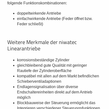
folgende Funktionskombinationen:
doppeltwirkende Antriebe
einfachwirkende Antriebe (Feder öffnet bzw.
Feder schließt)
Weitere Merkmale der niwatec
Linearantriebe
korrosionsbeständige Zylinder
gleichbleibend gute Qualität mit geringer
Rautiefe der Zylinderoberfläche
kompatibel mit allen auf dem Markt befindlichen
Schieberventiladaptionen
Endlagensignalisation über diverse
Endschaltereinheiten direkt auf dem Antrieb
möglich
Blockbauweise der Steuerung ermöglicht das
Integrieren verschiedener Steuerungsfunktionen,