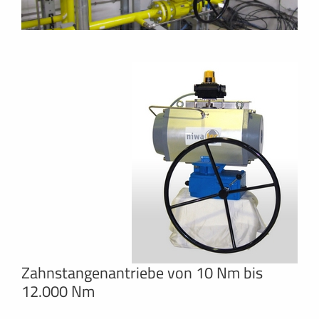
Zahnstangenantriebe von 10 Nm bis
12.000 Nm