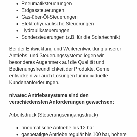
Pneumatiksteuerungen
Erdgassteuerungen
Gas-über-Öl-Steuerungen
Elektrohydraulische Steuerungen
Hydrauliksteuerungen
Sondersteuerungen (z.B. für die Solartechnik)
Bei der Entwicklung und Weiterentwicklung unserer
Antriebs- und Steuerungssysteme legen wir
besonderes Augenmerk auf die Qualität und
Bedienungsfreundlichkeit der Produkte. Gerne
entwickeln wir auch Lösungen für individuelle
Kundenanforderungen.
niwatec Antriebssysteme sind den
verschiedensten Anforderungen gewachsen:
Arbeitsdruck (Steuerungseingangsdruck)
pneumatische Antriebe bis 12 bar
gasbetätigte Antriebe regulär bis 100 bar, höhere