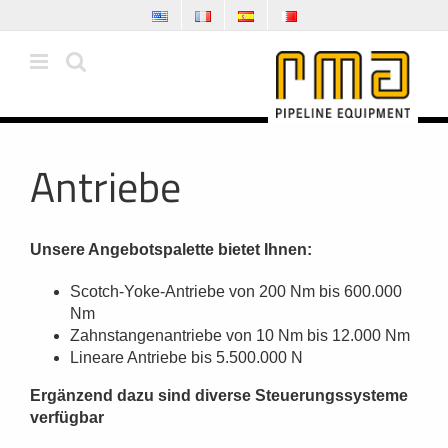
Zum
Inhalt
springen
Antriebe
Unsere Angebotspalette bietet Ihnen:
Scotch-Yoke-Antriebe von 200 Nm bis 600.000
Nm
Zahnstangenantriebe von 10 Nm bis 12.000 Nm
Lineare Antriebe bis 5.500.000 N
Ergänzend dazu sind diverse Steuerungssysteme
verfügbar