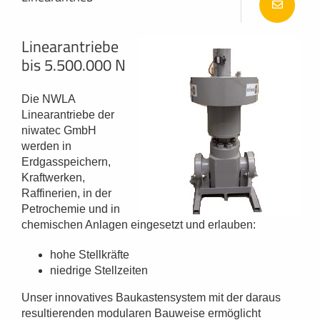
Linearantriebe
bis 5.500.000 N
Die NWLA
Linearantriebe der
niwatec GmbH
werden in
Erdgasspeichern,
Kraftwerken,
Raffinerien, in der
Petrochemie und in
chemischen Anlagen eingesetzt und erlauben:
hohe Stellkräfte
niedrige Stellzeiten
Unser innovatives Baukastensystem mit der daraus
resultierenden modularen Bauweise ermöglicht