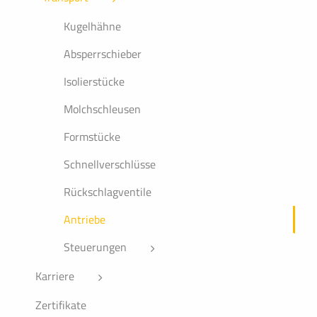
Kugelhähne
Absperrschieber
Isolierstücke
Molchschleusen
Formstücke
Schnellverschlüsse
Rückschlagventile
Antriebe
Steuerungen
Karriere
Zertifikate