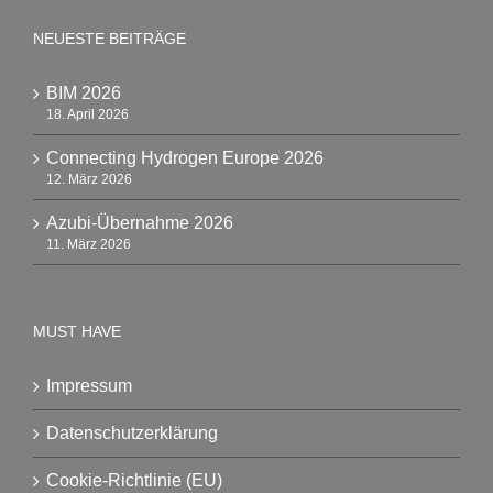
NEUESTE BEITRÄGE
BIM 2026
18. April 2026
Connecting Hydrogen Europe 2026
12. März 2026
Azubi-Übernahme 2026
11. März 2026
MUST HAVE
Impressum
Datenschutzerklärung
Cookie-Richtlinie (EU)