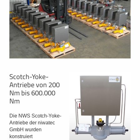
Scotch-Yoke-
Antriebe von 200
Nm bis 600.000
Nm
Die NWS Scotch-Yoke-
Antriebe der niwatec
GmbH wurden
konstruiert