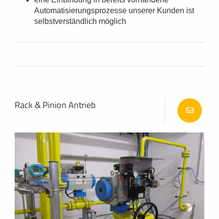
Automatisierungsprozesse unserer Kunden ist
selbstverständlich möglich
Rack & Pinion Antrieb