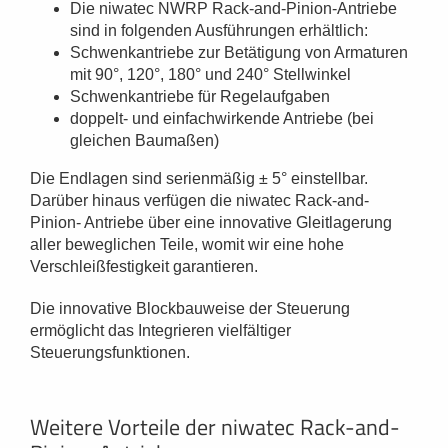
Die niwatec NWRP Rack-and-Pinion-Antriebe
sind in folgenden Ausführungen erhältlich:
Schwenkantriebe zur Betätigung von Armaturen
mit 90°, 120°, 180° und 240° Stellwinkel
Schwenkantriebe für Regelaufgaben
doppelt- und einfachwirkende Antriebe (bei
gleichen Baumaßen)
Die Endlagen sind serienmäßig ± 5° einstellbar.
Darüber hinaus verfügen die niwatec Rack-and-
Pinion- Antriebe über eine innovative Gleitlagerung
aller beweglichen Teile, womit wir eine hohe
Verschleißfestigkeit garantieren.
Die innovative Blockbauweise der Steuerung
ermöglicht das Integrieren vielfältiger
Steuerungsfunktionen.
Weitere Vorteile der niwatec Rack-and-