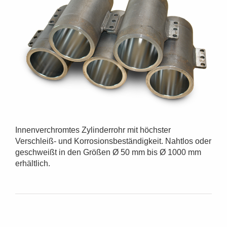
Innenverchromtes Zylinderrohr mit höchster
Verschleiß- und Korrosionsbeständigkeit. Nahtlos oder
geschweißt in den Größen Ø 50 mm bis Ø 1000 mm
erhältlich.