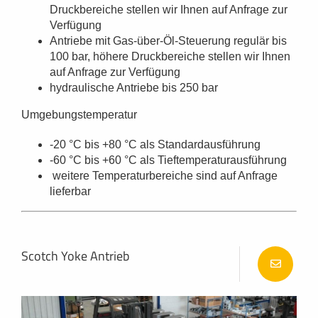
Druckbereiche stellen wir Ihnen auf Anfrage zur
Verfügung
Antriebe mit Gas-über-Öl-Steuerung regulär bis
100 bar, höhere Druckbereiche stellen wir Ihnen
auf Anfrage zur Verfügung
hydraulische Antriebe bis 250 bar
Umgebungstemperatur
-20 °C bis +80 °C als Standardausführung
-60 °C bis +60 °C als Tieftemperaturausführung
weitere Temperaturbereiche sind auf Anfrage
lieferbar
Scotch Yoke Antrieb