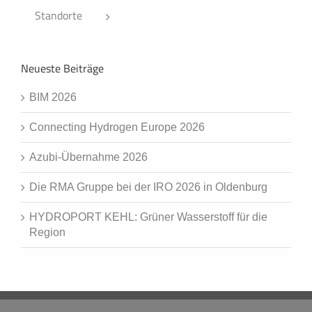
Standorte
Neueste Beiträge
BIM 2026
Connecting Hydrogen Europe 2026
Azubi-Übernahme 2026
Die RMA Gruppe bei der IRO 2026 in Oldenburg
HYDROPORT KEHL: Grüner Wasserstoff für die
Region