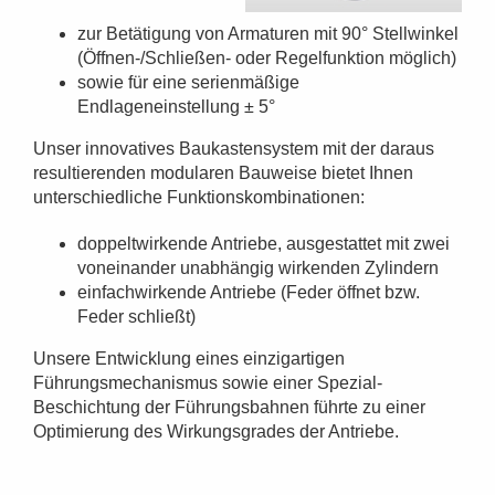
zur Betätigung von Armaturen mit 90° Stellwinkel
(Öffnen-/Schließen- oder Regelfunktion möglich)
sowie für eine serienmäßige
Endlageneinstellung ± 5°
Unser innovatives Baukastensystem mit der daraus
resultierenden modularen Bauweise bietet Ihnen
unterschiedliche Funktionskombinationen:
doppeltwirkende Antriebe, ausgestattet mit zwei
voneinander unabhängig wirkenden Zylindern
einfachwirkende Antriebe (Feder öffnet bzw.
Feder schließt)
Unsere Entwicklung eines einzigartigen
Führungsmechanismus sowie einer Spezial-
Beschichtung der Führungsbahnen führte zu einer
Optimierung des Wirkungsgrades der Antriebe.