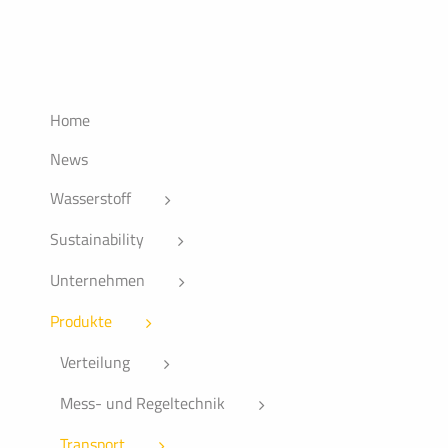
Home
News
Wasserstoff
Sustainability
Unternehmen
Produkte
Verteilung
Mess- und Regeltechnik
Transport