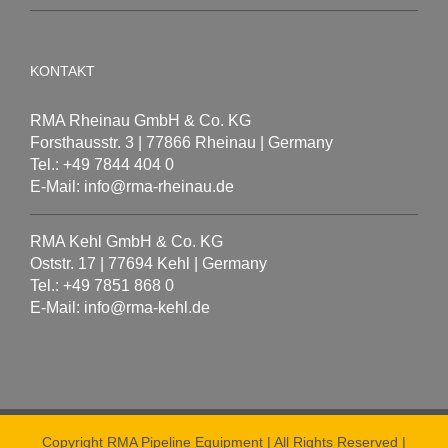
KONTAKT
RMA Rheinau GmbH & Co. KG
Forsthausstr. 3 | 77866 Rheinau | Germany
Tel.: +49 7844 404 0
E-Mail: info@rma-rheinau.de
RMA Kehl GmbH & Co. KG
Oststr. 17 | 77694 Kehl | Germany
Tel.: +49 7851 868 0
E-Mail: info@rma-kehl.de
Copyright RMA Pipeline Equipment | All Rights Reserved |