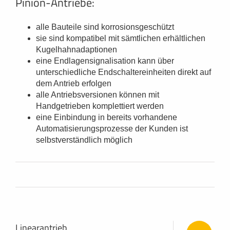
Pinion-Antriebe:
alle Bauteile sind korrosionsgeschützt
sie sind kompatibel mit sämtlichen erhältlichen
Kugelhahnadaptionen
eine Endlagensignalisation kann über
unterschiedliche Endschaltereinheiten direkt auf
dem Antrieb erfolgen
alle Antriebsversionen können mit
Handgetrieben komplettiert werden
eine Einbindung in bereits vorhandene
Automatisierungsprozesse der Kunden ist
selbstverständlich möglich
Linearantrieb