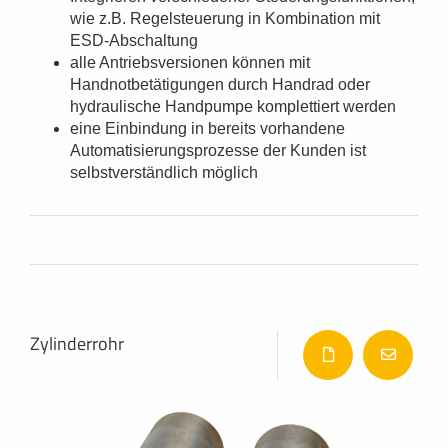
wie z.B. Regelsteuerung in Kombination mit
ESD-Abschaltung
alle Antriebsversionen können mit
Handnotbetätigungen durch Handrad oder
hydraulische Handpumpe komplettiert werden
eine Einbindung in bereits vorhandene
Automatisierungsprozesse der Kunden ist
selbstverständlich möglich
Zylinderrohr