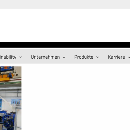
nability
Unternehmen
Produkte
Karriere