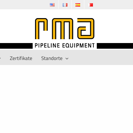
Zertifikate
Standorte