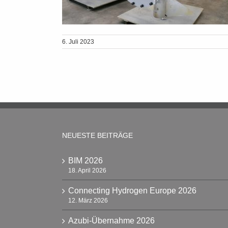
6. Juli 2023
NEUESTE BEITRÄGE
BIM 2026
18. April 2026
Connecting Hydrogen Europe 2026
12. März 2026
Azubi-Übernahme 2026