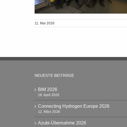
11. Mai 2026
NEUESTE BEITRÄGE
BIM 2026
18. April 2026
Connecting Hydrogen Europe 2026
12. März 2026
Azubi-Übernahme 2026