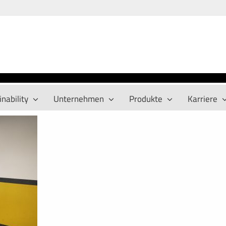
nability
Unternehmen
Produkte
Karriere