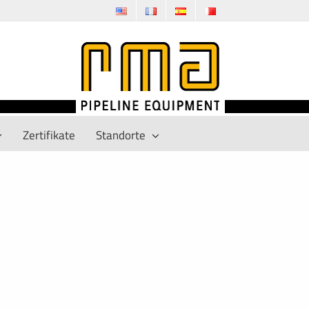
Zertifikate
Standorte