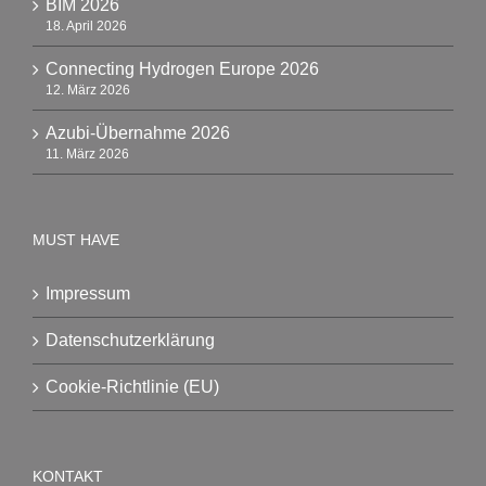
BIM 2026
18. April 2026
Connecting Hydrogen Europe 2026
12. März 2026
Azubi-Übernahme 2026
11. März 2026
MUST HAVE
Impressum
Datenschutzerklärung
Cookie-Richtlinie (EU)
KONTAKT