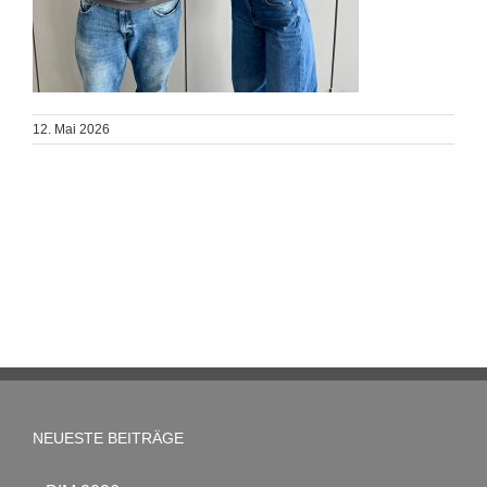
12. Mai 2026
NEUESTE BEITRÄGE