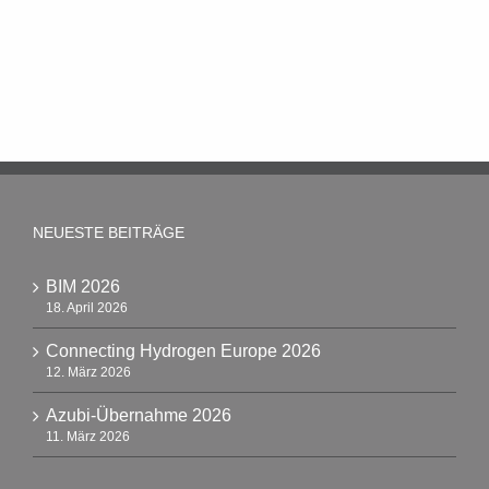
NEUESTE BEITRÄGE
BIM 2026
18. April 2026
Connecting Hydrogen Europe 2026
12. März 2026
Azubi-Übernahme 2026
11. März 2026