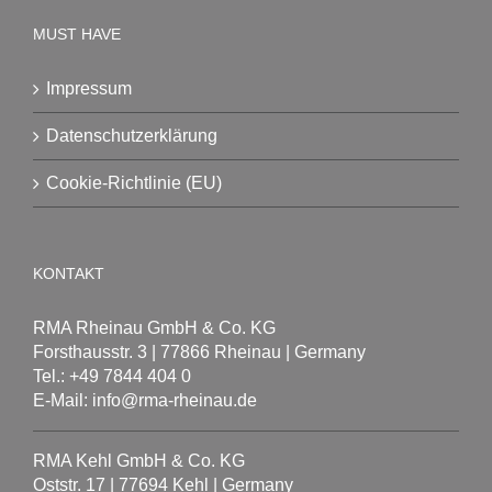
MUST HAVE
Impressum
Datenschutzerklärung
Cookie-Richtlinie (EU)
KONTAKT
RMA Rheinau GmbH & Co. KG
Forsthausstr. 3 | 77866 Rheinau | Germany
Tel.: +49 7844 404 0
E-Mail: info@rma-rheinau.de
RMA Kehl GmbH & Co. KG
Oststr. 17 | 77694 Kehl | Germany