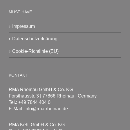
MUST HAVE
Impressum
Datenschutzerklärung
Cookie-Richtlinie (EU)
KONTAKT
RMA Rheinau GmbH & Co. KG
Forsthausstr. 3 | 77866 Rheinau | Germany
Tel.: +49 7844 404 0
E-Mail: info@rma-rheinau.de
RMA Kehl GmbH & Co. KG