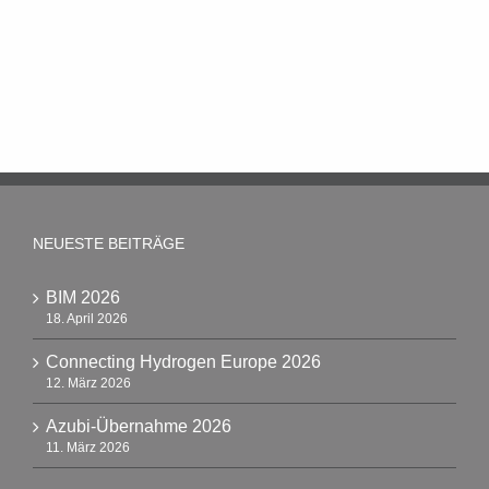
NEUESTE BEITRÄGE
BIM 2026
18. April 2026
Connecting Hydrogen Europe 2026
12. März 2026
Azubi-Übernahme 2026
11. März 2026