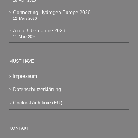
18. April 2026
Connecting Hydrogen Europe 2026
12. März 2026
Azubi-Übernahme 2026
11. März 2026
MUST HAVE
Impressum
Datenschutzerklärung
Cookie-Richtlinie (EU)
KONTAKT