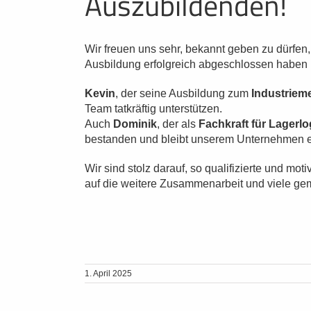
Auszubildenden!
Wir freuen uns sehr, bekannt geben zu dürfen
Ausbildung erfolgreich abgeschlossen haben
Kevin
, der seine Ausbildung zum
Industriem
Team tatkräftig unterstützen.
Auch
Dominik
, der als
Fachkraft für Lagerlo
bestanden und bleibt unserem Unternehmen e
Wir sind stolz darauf, so qualifizierte und mo
auf die weitere Zusammenarbeit und viele ge
1. April 2025