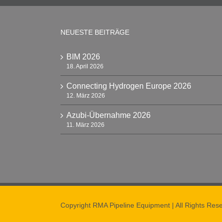
NEUESTE BEITRÄGE
BIM 2026
18. April 2026
Connecting Hydrogen Europe 2026
12. März 2026
Azubi-Übernahme 2026
11. März 2026
Copyright RMA Pipeline Equipment | All Rights Rese