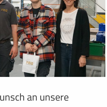
wunsch an unsere