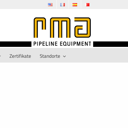
Zertifikate
Standorte