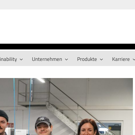
nability
Unternehmen
Produkte
Karriere