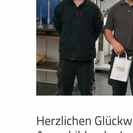
Herzlichen Glück