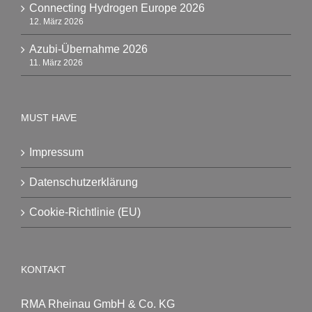
Connecting Hydrogen Europe 2026
12. März 2026
Azubi-Übernahme 2026
11. März 2026
MUST HAVE
Impressum
Datenschutzerklärung
Cookie-Richtlinie (EU)
KONTAKT
RMA Rheinau GmbH & Co. KG