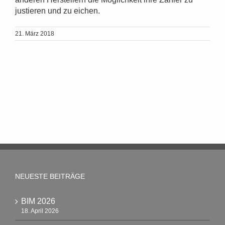
justieren und zu eichen.
21. März 2018
NEUESTE BEITRÄGE
BIM 2026
18. April 2026