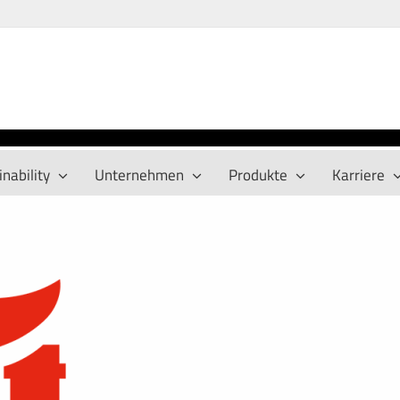
nability
Unternehmen
Produkte
Karriere