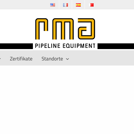
Zertifikate
Standorte