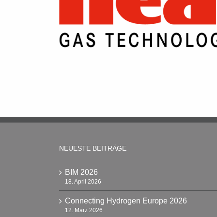
NEUESTE BEITRÄGE
BIM 2026
18. April 2026
Connecting Hydrogen Europe 2026
12. März 2026