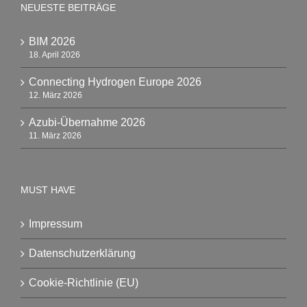
NEUESTE BEITRÄGE
BIM 2026
18. April 2026
Connecting Hydrogen Europe 2026
12. März 2026
Azubi-Übernahme 2026
11. März 2026
MUST HAVE
Impressum
Datenschutzerklärung
Cookie-Richtlinie (EU)