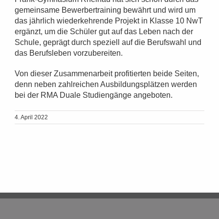
gemeinsame Bewerbertraining bewährt und wird um
das jährlich wiederkehrende Projekt in Klasse 10 NwT
ergänzt, um die Schüler gut auf das Leben nach der
Schule, geprägt durch speziell auf die Berufswahl und
das Berufsleben vorzubereiten.
Von dieser Zusammenarbeit profitierten beide Seiten,
denn neben zahlreichen Ausbildungsplätzen werden
bei der RMA Duale Studiengänge angeboten.
4. April 2022