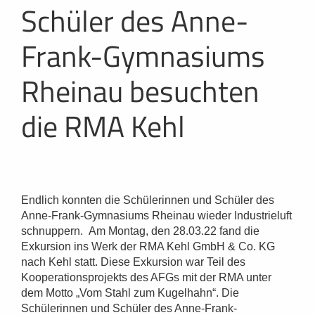
Schüler des Anne-
Frank-Gymnasiums
Rheinau besuchten
die RMA Kehl
Endlich konnten die Schülerinnen und Schüler des
Anne-Frank-Gymnasiums Rheinau wieder Industrieluft
schnuppern. Am Montag, den 28.03.22 fand die
Exkursion ins Werk der RMA Kehl GmbH & Co. KG
nach Kehl statt. Diese Exkursion war Teil des
Kooperationsprojekts des AFGs mit der RMA unter
dem Motto „Vom Stahl zum Kugelhahn“. Die
Schülerinnen und Schüler des Anne-Frank-