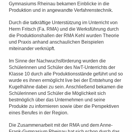
Gymnasiums Rheinau bekamen Einblicke in die
Produktion und in angewandte Verfahrenstechnik.
Durch die tatkräftige Unterstützung im Unterricht von
Herrn Fritsch (Fa. RMA) und die Werksführung durch
die Produktionshallen der RMA Kehl wurden Theorie
und Praxis anhand anschaulichen Beispielen
miteinander verknüpft.
Im Sinne der Nachwuchsförderung wurden die
Schülerinnen und Schüler des NwT-Unterrichts der
Klasse 10 durch alle Produktionsstände geführt und so
wurde es ihnen ermöglicht live bei der Entstehung der
Kugelhähne dabei zu sein. Anschließend bekamen die
Schülerinnen und Schüler die Möglichkeit sich
bestmöglich über das Unternehmen und seine
Produkte zu informieren sowie über die Perspektiven
eines Berufes in der Region.
Die Zusammenarbeit mit der RMA und dem Anne-
Frank-Gymnasium Rheinau hat sich schon durch das