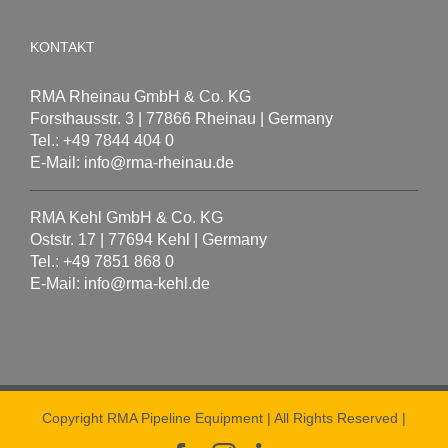
KONTAKT
RMA Rheinau GmbH & Co. KG
Forsthausstr. 3 | 77866 Rheinau | Germany
Tel.: +49 7844 404 0
E-Mail: info@rma-rheinau.de
RMA Kehl GmbH & Co. KG
Oststr. 17 | 77694 Kehl | Germany
Tel.: +49 7851 868 0
E-Mail: info@rma-kehl.de
Copyright RMA Pipeline Equipment | All Rights Reserved |