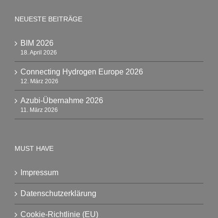
NEUESTE BEITRÄGE
BIM 2026
18. April 2026
Connecting Hydrogen Europe 2026
12. März 2026
Azubi-Übernahme 2026
11. März 2026
MUST HAVE
Impressum
Datenschutzerklärung
Cookie-Richtlinie (EU)