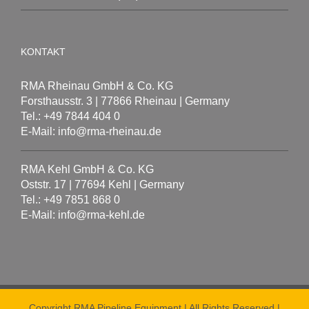
KONTAKT
RMA Rheinau GmbH & Co. KG
Forsthausstr. 3 | 77866 Rheinau | Germany
Tel.: +49 7844 404 0
E-Mail: info@rma-rheinau.de
RMA Kehl GmbH & Co. KG
Oststr. 17 | 77694 Kehl | Germany
Tel.: +49 7851 868 0
E-Mail: info@rma-kehl.de
Copyright RMA Pipeline Equipment | All Rights Reserved |