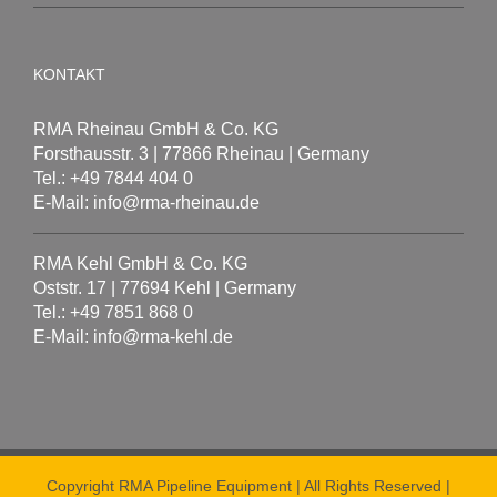
KONTAKT
RMA Rheinau GmbH & Co. KG
Forsthausstr. 3 | 77866 Rheinau | Germany
Tel.: +49 7844 404 0
E-Mail: info@rma-rheinau.de
RMA Kehl GmbH & Co. KG
Oststr. 17 | 77694 Kehl | Germany
Tel.: +49 7851 868 0
E-Mail: info@rma-kehl.de
Copyright RMA Pipeline Equipment | All Rights Reserved |