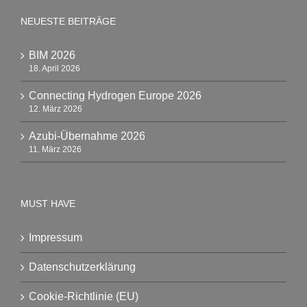
NEUESTE BEITRÄGE
BIM 2026
18. April 2026
Connecting Hydrogen Europe 2026
12. März 2026
Azubi-Übernahme 2026
11. März 2026
MUST HAVE
Impressum
Datenschutzerklärung
Cookie-Richtlinie (EU)