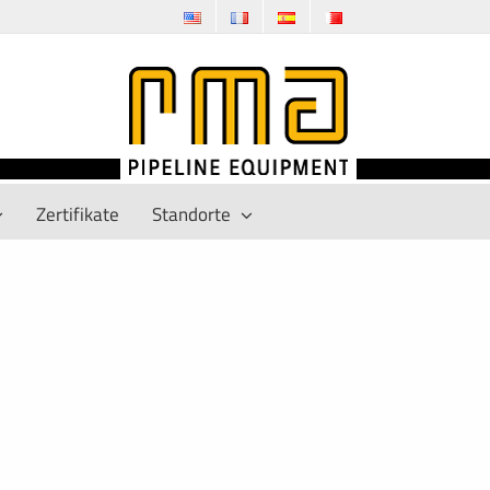
Zertifikate
Standorte