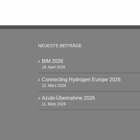
NEUESTE BEITRÄGE
BIM 2026
18. April 2026
Connecting Hydrogen Europe 2026
12. März 2026
Azubi-Übernahme 2026
11. März 2026