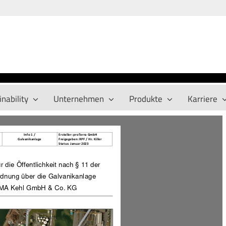
nability
Unternehmen
Produkte
Karriere