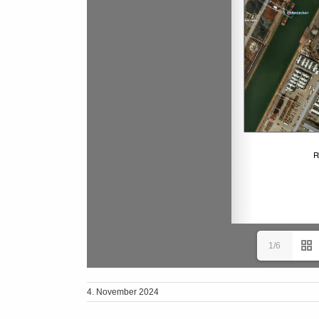
1/6
4. November 2024