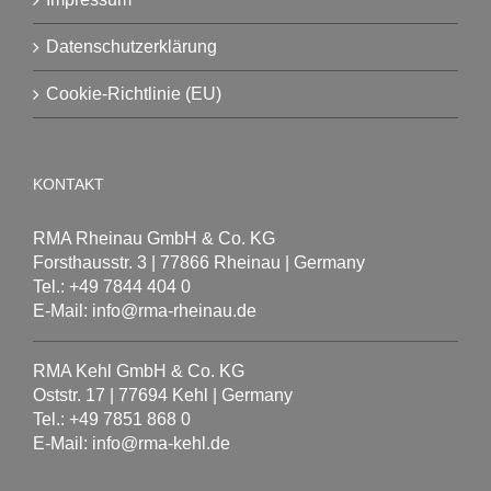
Datenschutzerklärung
Cookie-Richtlinie (EU)
KONTAKT
RMA Rheinau GmbH & Co. KG
Forsthausstr. 3 | 77866 Rheinau | Germany
Tel.: +49 7844 404 0
E-Mail: info@rma-rheinau.de
RMA Kehl GmbH & Co. KG
Oststr. 17 | 77694 Kehl | Germany
Tel.: +49 7851 868 0
E-Mail: info@rma-kehl.de