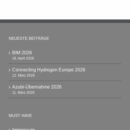
NEUESTE BEITRÄGE
BIM 2026
18. April 2026
Connecting Hydrogen Europe 2026
12. März 2026
Azubi-Übernahme 2026
11. März 2026
MUST HAVE
Impressum