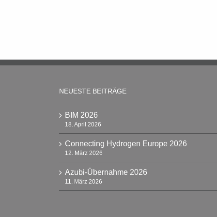
NEUESTE BEITRÄGE
BIM 2026
18. April 2026
Connecting Hydrogen Europe 2026
12. März 2026
Azubi-Übernahme 2026
11. März 2026