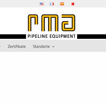
Zertifikate
Standorte