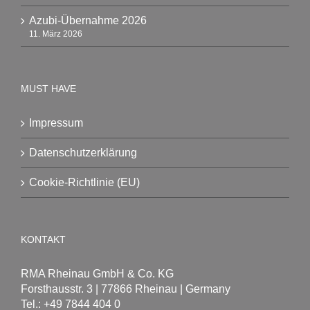
Azubi-Übernahme 2026
11. März 2026
MUST HAVE
Impressum
Datenschutzerklärung
Cookie-Richtlinie (EU)
KONTAKT
RMA Rheinau GmbH & Co. KG
Forsthausstr. 3 | 77866 Rheinau | Germany
Tel.: +49 7844 404 0