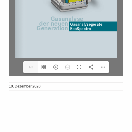
1/2
10. Dezember 2020