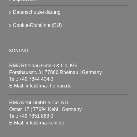
Datenschutzerklärung
Cookie-Richtlinie (EU)
KONTAKT
RMA Rheinau GmbH & Co. KG
Forsthausstr. 3 | 77866 Rheinau | Germany
Tel.: +49 7844 404 0
E-Mail: info@rma-rheinau.de
RMA Kehl GmbH & Co. KG
Oststr. 17 | 77694 Kehl | Germany
Tel.: +49 7851 868 0
E-Mail: info@rma-kehl.de