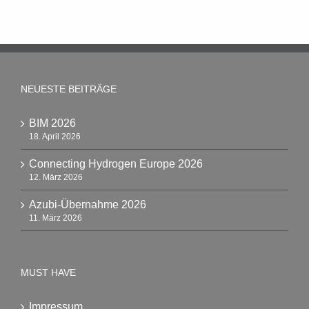
NEUESTE BEITRÄGE
BIM 2026
18. April 2026
Connecting Hydrogen Europe 2026
12. März 2026
Azubi-Übernahme 2026
11. März 2026
MUST HAVE
Impressum