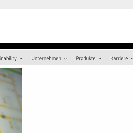
nability
Unternehmen
Produkte
Karriere