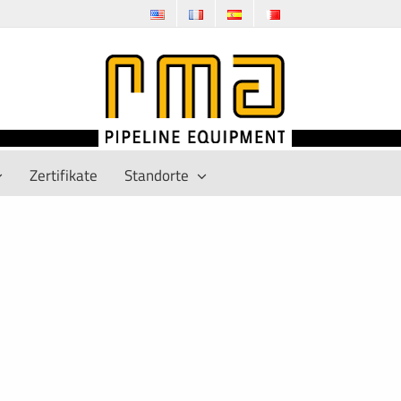
Zertifikate
Standorte