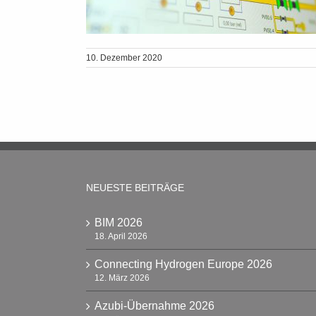
10. Dezember 2020
NEUESTE BEITRÄGE
BIM 2026
18. April 2026
Connecting Hydrogen Europe 2026
12. März 2026
Azubi-Übernahme 2026