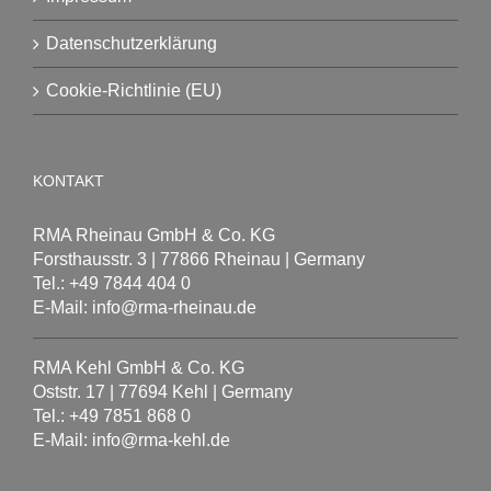
Datenschutzerklärung
Cookie-Richtlinie (EU)
KONTAKT
RMA Rheinau GmbH & Co. KG
Forsthausstr. 3 | 77866 Rheinau | Germany
Tel.: +49 7844 404 0
E-Mail: info@rma-rheinau.de
RMA Kehl GmbH & Co. KG
Oststr. 17 | 77694 Kehl | Germany
Tel.: +49 7851 868 0
E-Mail: info@rma-kehl.de