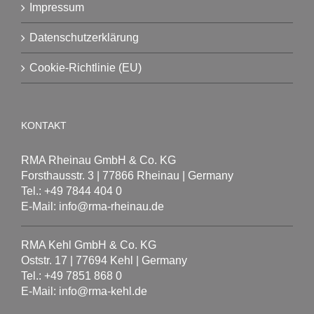
Impressum
Datenschutzerklärung
Cookie-Richtlinie (EU)
KONTAKT
RMA Rheinau GmbH & Co. KG
Forsthausstr. 3 | 77866 Rheinau | Germany
Tel.: +49 7844 404 0
E-Mail: info@rma-rheinau.de
RMA Kehl GmbH & Co. KG
Oststr. 17 | 77694 Kehl | Germany
Tel.: +49 7851 868 0
E-Mail: info@rma-kehl.de