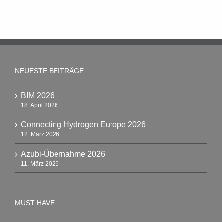
NEUESTE BEITRÄGE
BIM 2026
18. April 2026
Connecting Hydrogen Europe 2026
12. März 2026
Azubi-Übernahme 2026
11. März 2026
MUST HAVE