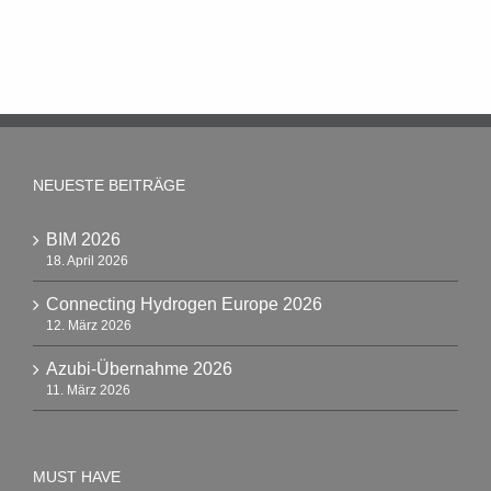
NEUESTE BEITRÄGE
BIM 2026
18. April 2026
Connecting Hydrogen Europe 2026
12. März 2026
Azubi-Übernahme 2026
11. März 2026
MUST HAVE