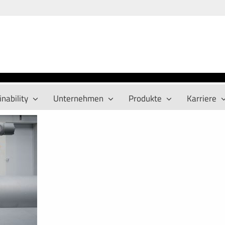
nability
Unternehmen
Produkte
Karriere