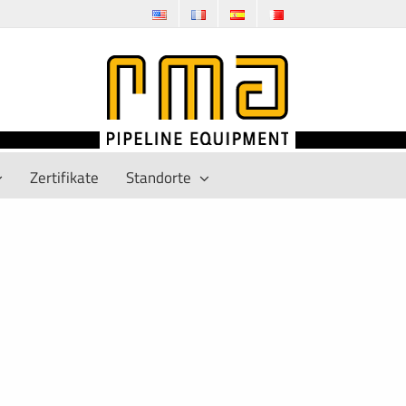
Zertifikate
Standorte