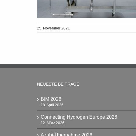
25. November 2021
NEUESTE BEITRÄGE
BIM 2026
18. April 2026
Connecting Hydrogen Europe 2026
12. März 2026
Azubi-Übernahme 2026