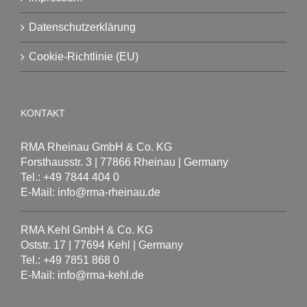
Datenschutzerklärung
Cookie-Richtlinie (EU)
KONTAKT
RMA Rheinau GmbH & Co. KG
Forsthausstr. 3 | 77866 Rheinau | Germany
Tel.: +49 7844 404 0
E-Mail: info@rma-rheinau.de
RMA Kehl GmbH & Co. KG
Oststr. 17 | 77694 Kehl | Germany
Tel.: +49 7851 868 0
E-Mail: info@rma-kehl.de