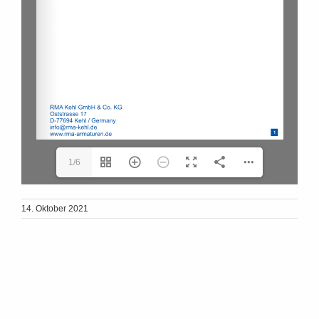
1/6
14. Oktober 2021