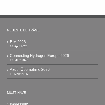
NEUESTE BEITRÄGE
BIM 2026
18. April 2026
Connecting Hydrogen Europe 2026
12. März 2026
Azubi-Übernahme 2026
11. März 2026
MUST HAVE
Impressum