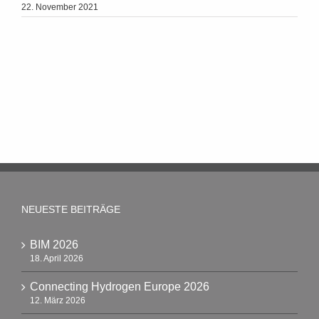
22. November 2021
NEUESTE BEITRÄGE
BIM 2026
18. April 2026
Connecting Hydrogen Europe 2026
12. März 2026