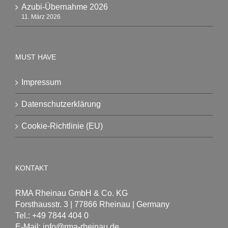
Azubi-Übernahme 2026
11. März 2026
MUST HAVE
Impressum
Datenschutzerklärung
Cookie-Richtlinie (EU)
KONTAKT
RMA Rheinau GmbH & Co. KG
Forsthausstr. 3 | 77866 Rheinau | Germany
Tel.: +49 7844 404 0
E-Mail: info@rma-rheinau.de