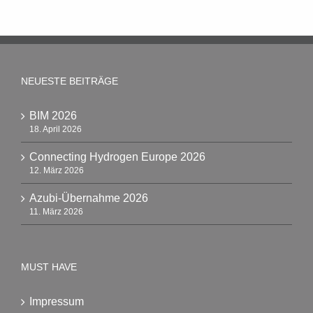
NEUESTE BEITRÄGE
BIM 2026
18. April 2026
Connecting Hydrogen Europe 2026
12. März 2026
Azubi-Übernahme 2026
11. März 2026
MUST HAVE
Impressum