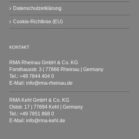
Datenschutzerklärung
Cookie-Richtlinie (EU)
KONTAKT
RMA Rheinau GmbH & Co. KG
Forsthausstr. 3 | 77866 Rheinau | Germany
Tel.: +49 7844 404 0
E-Mail: info@rma-rheinau.de
RMA Kehl GmbH & Co. KG
Oststr. 17 | 77694 Kehl | Germany
Tel.: +49 7851 868 0
E-Mail: info@rma-kehl.de