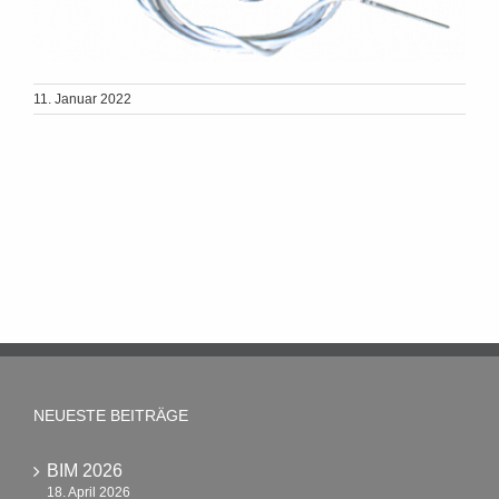
11. Januar 2022
NEUESTE BEITRÄGE
BIM 2026
18. April 2026