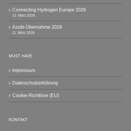
Connecting Hydrogen Europe 2026
12. März 2026
Azubi-Übernahme 2026
11. März 2026
MUST HAVE
Impressum
Datenschutzerklärung
Cookie-Richtlinie (EU)
KONTAKT