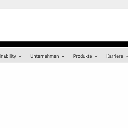
nability
Unternehmen
Produkte
Karriere