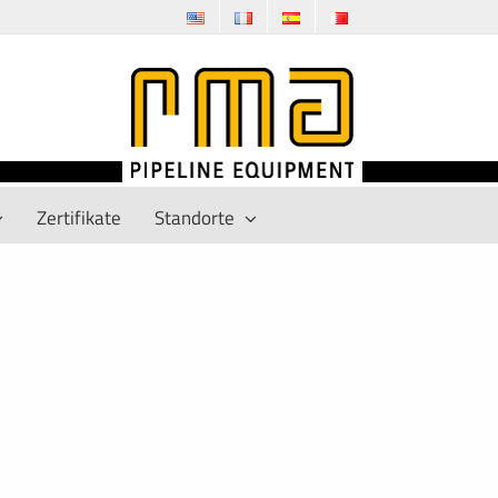
Zertifikate
Standorte