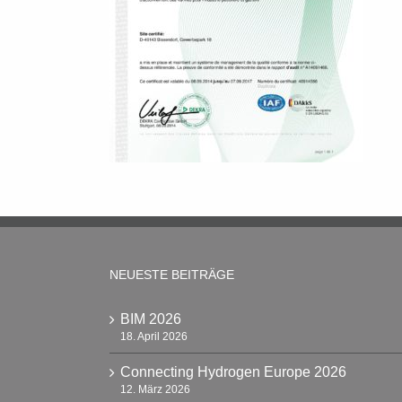
NEUESTE BEITRÄGE
BIM 2026
18. April 2026
Connecting Hydrogen Europe 2026
12. März 2026