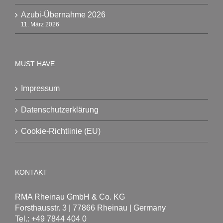
Azubi-Übernahme 2026
11. März 2026
MUST HAVE
Impressum
Datenschutzerklärung
Cookie-Richtlinie (EU)
KONTAKT
RMA Rheinau GmbH & Co. KG
Forsthausstr. 3 | 77866 Rheinau | Germany
Tel.: +49 7844 404 0