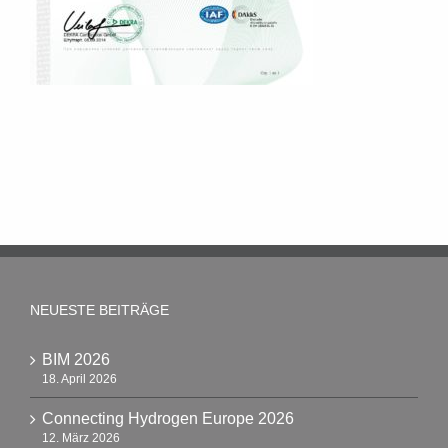
NEUESTE BEITRÄGE
BIM 2026
18. April 2026
Connecting Hydrogen Europe 2026
12. März 2026